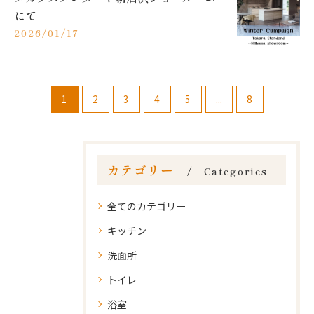
にて
2026/01/17
1
2
3
4
5
...
8
カテゴリー
Categories
全てのカテゴリー
キッチン
洗面所
トイレ
浴室