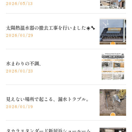
2026/05/13
太陽熱温水器の撤去工事を行いました☀️🔧
2026/01/29
水まわりの不調、
2026/01/23
見えない場所で起こる、漏水トラブル。
2026/01/19
タカラスタンダード新居浜ショールーム