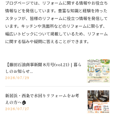
ブログページでは、リフォームに関する情報やお役立ち
情報などを発信しています。豊富な知識と経験を持った
スタッフが、皆様のリフォームに役立つ情報を発信して
います。キッチンや洗面所などのリフォームに限らず、
幅広いトピックについて掲載しているため、リフォーム
に関する悩みや疑問に答えることができます。
【藤田石油商事新聞 8月号(vol.21)｜暮ら
しのお知らせ...
2026/07/29
新居浜・西条で水回りリフォームをお考
えの方へ🏠
2026/07/27