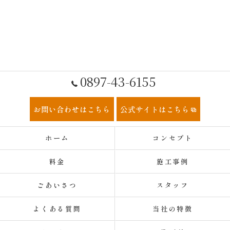
0897-43-6155
お問い合わせはこちら
公式サイトはこちら
ホーム
コンセプト
料金
施工事例
ごあいさつ
スタッフ
よくある質問
当社の特徴