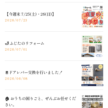
【今週末 7/25(土)・26(日)】
2026/07/23
🛁 ふじたのリフォーム
2026/07/01
🚪ドアレバー交換を行いました！
2026/06/08
🏠 おうちの困りごと、ぜんぶお任せくだ
さい。