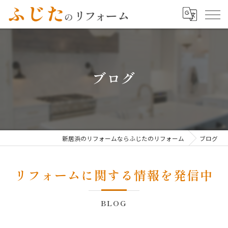
ブログ
新居浜のリフォームならふじたのリフォーム
ブログ
リフォームに関する情報を発信中
BLOG