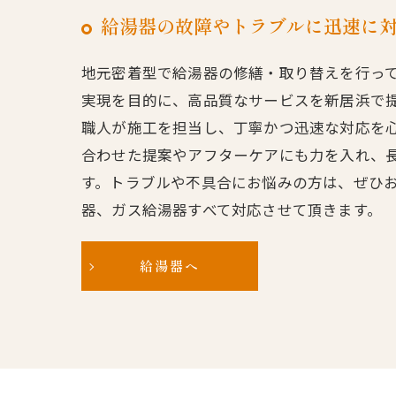
給湯器の故障やトラブルに迅速に
地元密着型で給湯器の修繕・取り替えを行っ
実現を目的に、高品質なサービスを新居浜で
職人が施工を担当し、丁寧かつ迅速な対応を
合わせた提案やアフターケアにも力を入れ、
す。トラブルや不具合にお悩みの方は、ぜひ
器、ガス給湯器すべて対応させて頂きます。
給湯器へ