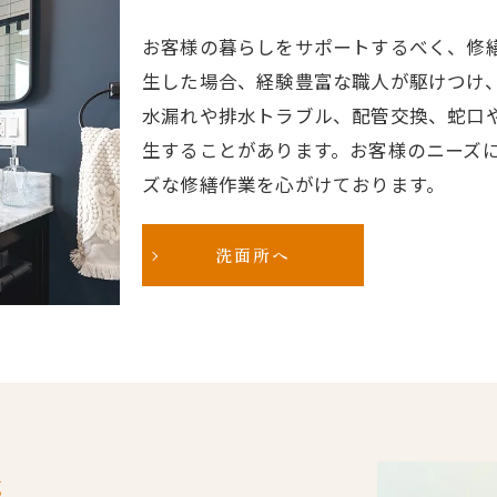
お客様の暮らしをサポートするべく、修
生した場合、経験豊富な職人が駆けつけ
水漏れや排水トラブル、配管交換、蛇口
生することがあります。お客様のニーズ
ズな修繕作業を心がけております。
洗面所へ
応