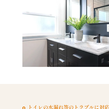
トイレの水漏れ等のトラブルに対