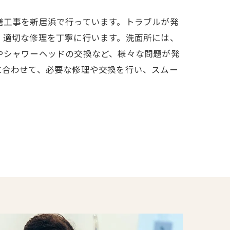
繕工事を新居浜で行っています。トラブルが発
、適切な修理を丁寧に行います。洗面所には、
やシャワーヘッドの交換など、様々な問題が発
に合わせて、必要な修理や交換を行い、スムー