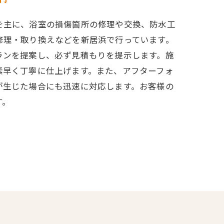
を主に、浴室の損傷箇所の修理や交換、防水工
修理・取り換えなどを新居浜で行っています。
ランを提案し、必ず見積もりを提示します。施
素早く丁寧に仕上げます。また、アフターフォ
が生じた場合にも迅速に対応します。お客様の
す。