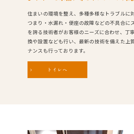
住まいの環境を整え、多種多様なトラブルに
つまり・水漏れ・便座の故障などの不具合に
を誇る技術者がお客様のニーズに合わせ、丁
換や設置なども行い、最新の技術を備えた上
ナンスも行っております。
トイレへ