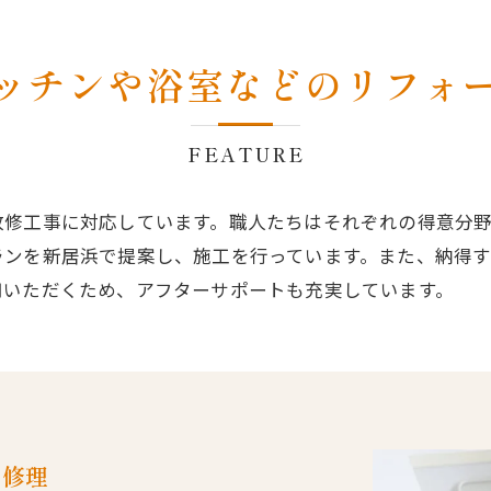
ッチンや浴室などのリフォ
FEATURE
改修工事に対応しています。職人たちはそれぞれの得意分野
ランを新居浜で提案し、施工を行っています。また、納得
用いただくため、アフターサポートも充実しています。
を修理