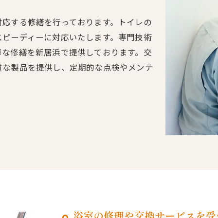
対応する修繕を行っております。トイレの
スピーディーに対応いたします。専門技術
寧な修繕を新居浜で提供しております。交
質な製品を提供し、定期的な点検やメンテ
浴室の修理や交換サービスを受