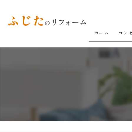
ホーム
コン