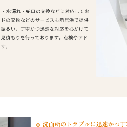
り・水漏れ・蛇口の交換などに対応してお
ードの交換などのサービスも新居浜で提供
を振るい、丁寧かつ迅速な対応を心がけて
、見積もりを行っております。点検やアド
ます。
洗面所のトラブルに迅速かつ丁