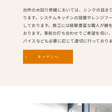
台所の水回り修繕においては、シンクの詰ま
ります。システムキッチンの設置やレンジフ
しております。施工には経験豊富な職人が腕
おります。事前の打ち合わせでご希望を伺い
バイスなども必要に応じて適切に行っており
キッチンへ