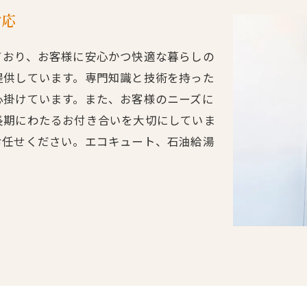
対応
ており、お客様に安心かつ快適な暮らしの
提供しています。専門知識と技術を持った
心掛けています。また、お客様のニーズに
長期にわたるお付き合いを大切にしていま
お任せください。エコキュート、石油給湯