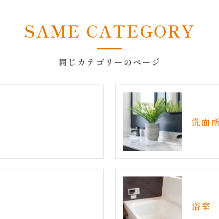
SAME CATEGORY
同じカテゴリーのページ
洗面
浴室