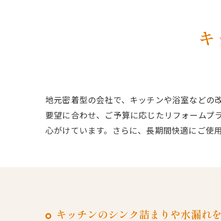
キ
地元密着型の会社で、キッチンや浴室などの
要望に合わせ、ご予算に応じたリフォームプ
心がけています。さらに、長期間快適にご使
キッチンのシンク詰まりや水漏れ