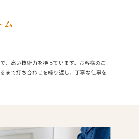
ーム
で、高い技術力を持っています。お客様のご
するまで打ち合わせを繰り返し、丁寧な仕事を