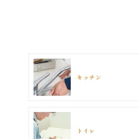
キッチン
トイレ