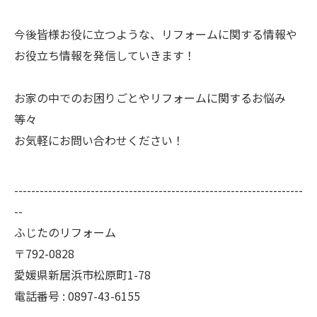
今後皆様お役に立つような、リフォームに関する情報や
お役立ち情報を発信していきます！
お家の中でのお困りごとやリフォームに関するお悩み
等々
お気軽にお問い合わせください！
--------------------------------------------------------------------
--
ふじたのリフォーム
〒792-0828
愛媛県新居浜市松原町1-78
電話番号 :
0897-43-6155