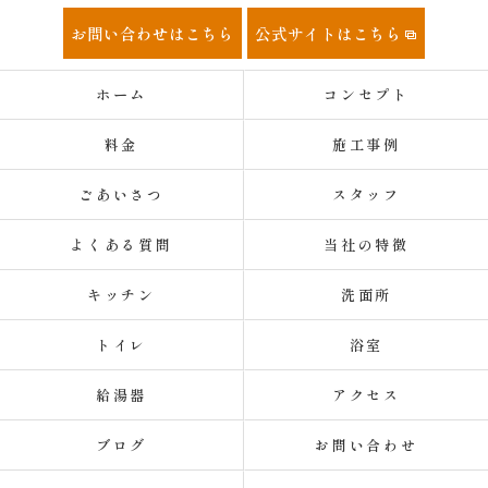
お問い合わせはこちら
公式サイトはこちら
ホーム
コンセプト
料金
施工事例
ごあいさつ
スタッフ
よくある質問
当社の特徴
キッチン
洗面所
トイレ
浴室
給湯器
アクセス
ブログ
お問い合わせ