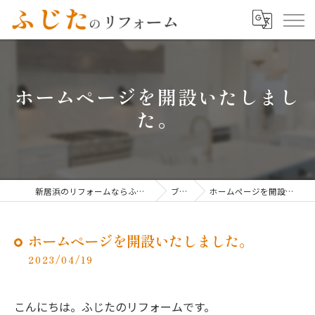
ホームページを開設いたしまし
た。
新居浜のリフォームならふじたのリフォーム
ブログ
ホームページを開設いたしました。
ホームページを開設いたしました。
2023/04/19
こんにちは。ふじたのリフォームです。