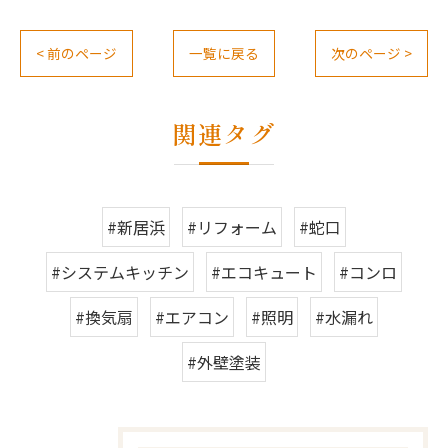
< 前のページ
一覧に戻る
次のページ >
関連タグ
#新居浜
#リフォーム
#蛇口
#システムキッチン
#エコキュート
#コンロ
#換気扇
#エアコン
#照明
#水漏れ
#外壁塗装