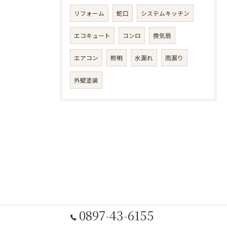
リフォーム
蛇口
システムキッチン
エコキュート
コンロ
換気扇
エアコン
照明
水漏れ
雨漏り
外壁塗装
0897-43-6155