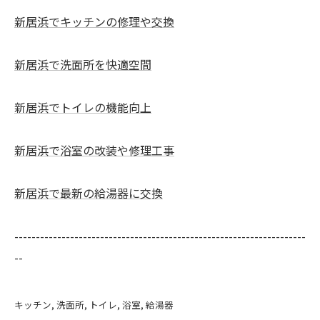
新居浜でキッチンの修理や交換
新居浜で洗面所を快適空間
新居浜でトイレの機能向上
新居浜で浴室の改装や修理工事
新居浜で最新の給湯器に交換
--------------------------------------------------------------------
--
キッチン
洗面所
トイレ
浴室
給湯器