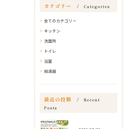
カテゴリー
Categories
全てのカテゴリー
キッチン
洗面所
トイレ
浴室
給湯器
最近の投稿
Recent
Posts