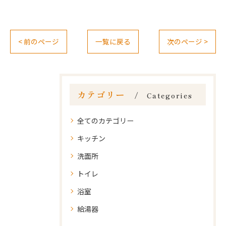
< 前のページ
一覧に戻る
次のページ >
カテゴリー
Categories
全てのカテゴリー
キッチン
洗面所
トイレ
浴室
給湯器