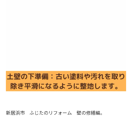
新居浜市 ふじたのリフォーム 壁の修繕編。