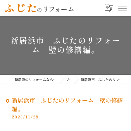
新居浜市 ふじたのリフォー
ム 壁の修繕編。
新居浜のリフォームならふじたのリフォーム
ブログ
新居浜市 ふじたのリフォーム 壁の修繕編。
新居浜市 ふじたのリフォーム 壁の修繕
編。
2023/11/28