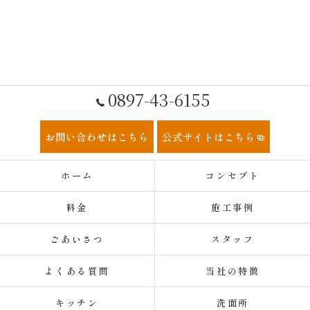
0897-43-6155
お問い合わせはこちら
公式サイトはこちら
ホーム
コンセプト
料金
施工事例
ごあいさつ
スタッフ
よくある質問
当社の特徴
キッチン
洗面所