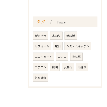
タグ
Tags
新居浜市
水回り
新居浜
リフォーム
蛇口
システムキッチン
エコキュート
コンロ
換気扇
エアコン
照明
水漏れ
雨漏り
外壁塗装