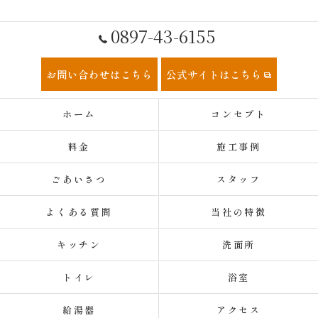
0897-43-6155
お問い合わせはこちら
公式サイトはこちら
ホーム
コンセプト
料金
施工事例
ごあいさつ
スタッフ
よくある質問
当社の特徴
キッチン
洗面所
トイレ
浴室
給湯器
アクセス