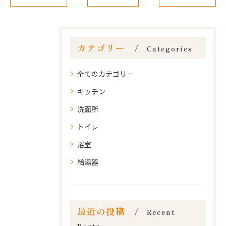
カテゴリー
Categories
全てのカテゴリー
キッチン
洗面所
トイレ
浴室
給湯器
最近の投稿
Recent