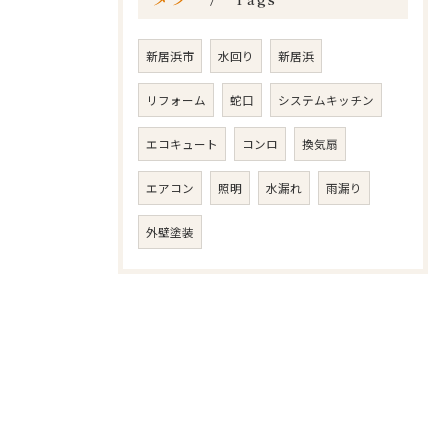
新居浜市
水回り
新居浜
リフォーム
蛇口
システムキッチン
エコキュート
コンロ
換気扇
エアコン
照明
水漏れ
雨漏り
外壁塗装