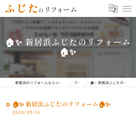
🏠✨ 新居浜ふじたのリフォーム
🏠✨
新居浜のリフォームならふじたのリフォーム
ブログ
🏠✨ 新居浜ふじたのリフォーム🏠✨
🏠✨ 新居浜ふじたのリフォーム🏠✨
2024/05/14