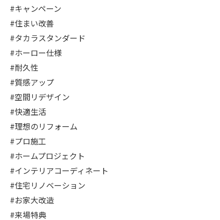
#キャンペーン
#住まい改善
#タカラスタンダード
#ホーロー仕様
#耐久性
#質感アップ
#空間リデザイン
#快適生活
#理想のリフォーム
#プロ施工
#ホームプロジェクト
#インテリアコーディネート
#住宅リノベーション
#お家大改造
#来場特典