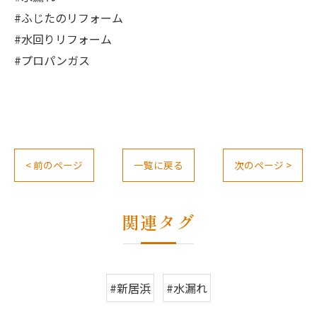
#ふじたのリフォーム
#水回りリフォーム
#プロパンガス
< 前のページ
一覧に戻る
次のページ >
関連タグ
#新居浜
#水漏れ