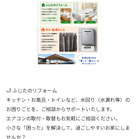
🛁 ふじたのリフォーム
キッチン・お風呂・トイレなど、水回り（水漏れ等）の
お困りごとを、ご相談からサポートいたします。
エアコンの取付・取替もお気軽にご相談ください。
小さな「困った」を解決して、過ごしやすいお家にしま
せんか？