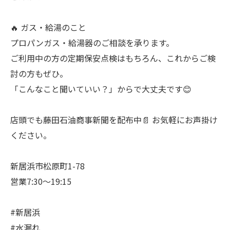
🔥 ガス・給湯のこと
プロパンガス・給湯器のご相談を承ります。
ご利用中の方の定期保安点検はもちろん、これからご検
討の方もぜひ。
「こんなこと聞いていい？」からで大丈夫です😊
店頭でも藤田石油商事新聞を配布中📄 お気軽にお声掛け
ください。
新居浜市松原町1-78
営業7:30〜19:15
#新居浜
#水漏れ