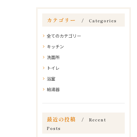
カテゴリー
Categories
全てのカテゴリー
キッチン
洗面所
トイレ
浴室
給湯器
最近の投稿
Recent
Posts