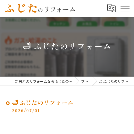
🛁 ふじたのリフォーム
新居浜のリフォームならふじたのリフォーム
ブログ
🛁 ふじたのリフォーム
🛁 ふじたのリフォーム
2026/07/01