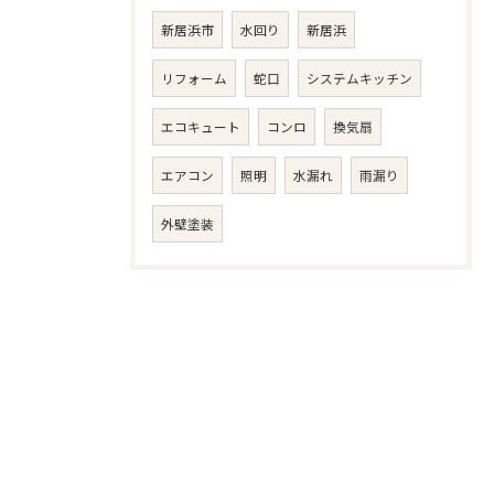
新居浜市
水回り
新居浜
リフォーム
蛇口
システムキッチン
エコキュート
コンロ
換気扇
エアコン
照明
水漏れ
雨漏り
外壁塗装