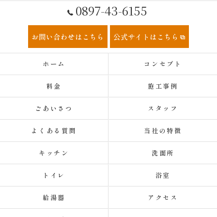
0897-43-6155
お問い合わせはこちら
公式サイトはこちら
ホーム
コンセプト
料金
施工事例
ごあいさつ
スタッフ
よくある質問
当社の特徴
キッチン
洗面所
トイレ
浴室
給湯器
アクセス